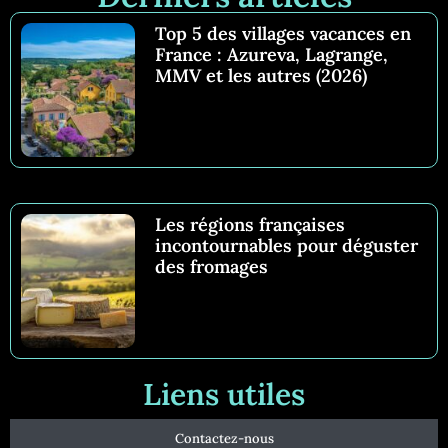
Top 5 des villages vacances en
France : Azureva, Lagrange,
MMV et les autres (2026)
Les régions françaises
incontournables pour déguster
des fromages
Liens utiles
Contactez-nous