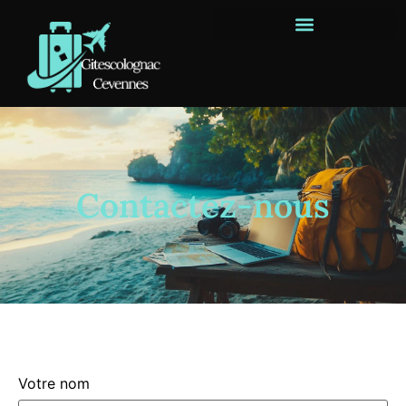
Contactez-nous
Votre nom