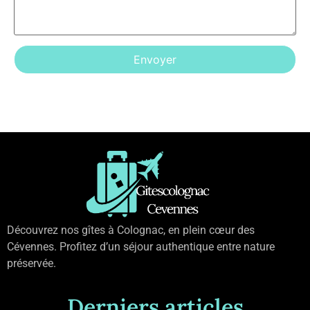
Découvrez nos gîtes à Colognac, en plein cœur des
Cévennes. Profitez d’un séjour authentique entre nature
préservée.
Derniers articles