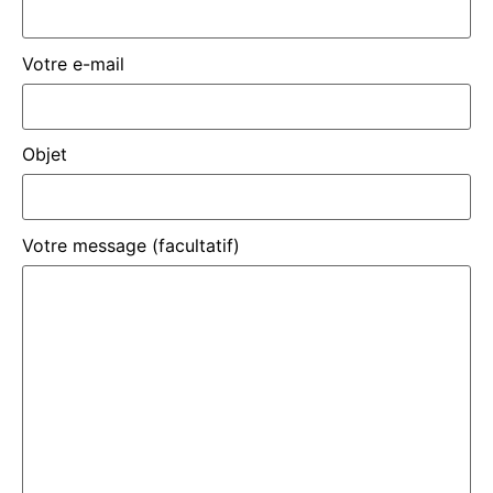
Votre e-mail
Objet
Votre message (facultatif)