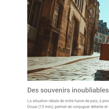
Des souvenirs inoubliable
La situation idéale de notre havre de paix, à pr
Douai (15 min), permet de conjuguer détente et