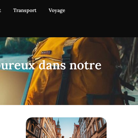
t
Transport
Voyage
oureux dans notre