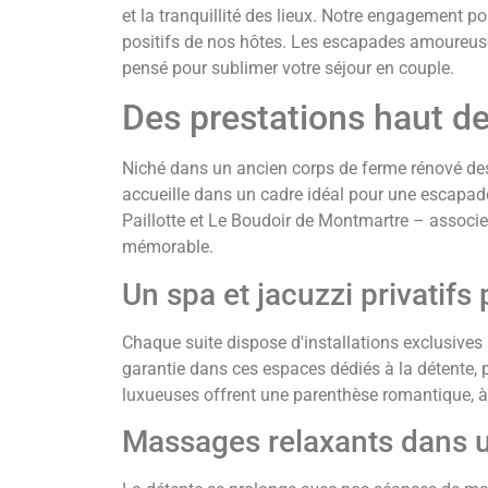
et la tranquillité des lieux. Notre engagement p
positifs de nos hôtes. Les escapades amoureuse
pensé pour sublimer votre séjour en couple.
Des prestations haut d
Niché dans un ancien corps de ferme rénové des
accueille dans un cadre idéal pour une escapad
Paillotte et Le Boudoir de Montmartre – associe
mémorable.
Un spa et jacuzzi privatif
Chaque suite dispose d'installations exclusives 
garantie dans ces espaces dédiés à la détente, 
luxueuses offrent une parenthèse romantique, à
Massages relaxants dans 