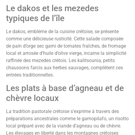
Le dakos et les mezedes
typiques de l’île
Le dakos, emblème de la cuisine crétoise, se présente
comme une délicieuse rusticité. Cette salade composée
de pain d’orge sec garni de tomates fraîches, de fromage
local et arrosée d’huile d’olive vierge, incarne la simplicité
raffinée des mezedes crétois. Les kalitsounia, petits
chaussons farcis aux herbes sauvages, complètent ces
entrées traditionnelles.
Les plats à base d’agneau et de
chèvre locaux
La tradition pastorale crétoise s’exprime à travers des
préparations ancestrales comme le gamopilafo, un risotto
local préparé avec de la viande d’agneau ou de chèvre.
Les élevages en liberté dans les montagnes crétoises