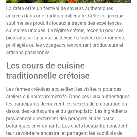
La Crète offre un festival de saveurs authentiques
ancrées dans une tradition millénaire. Cette île grecque
sublime ses produits locaux à travers des expériences
culinaires uniques. Le régime crétois, reconnu pour ses
bienfaits sur la santé, se dévoile à travers des moments
privilégiés où les voyageurs rencontrent producteurs et
artisans passionnés.
Les cours de cuisine
traditionnelle crétoise
Les fermes crétoises accueillent les visiteurs pour des
ateliers culinaires immersifs. Dans ces lieux authentiques,
les participants découvrent les secrets de préparation du
dakos, des kalitsounia et du gamopilafo. Les ingrédients
proviennent directement des potagers et des parcs
botaniques environnants. Les chefs locaux transmettent
leur savoir-faire ancestral et partagent les subtilités de