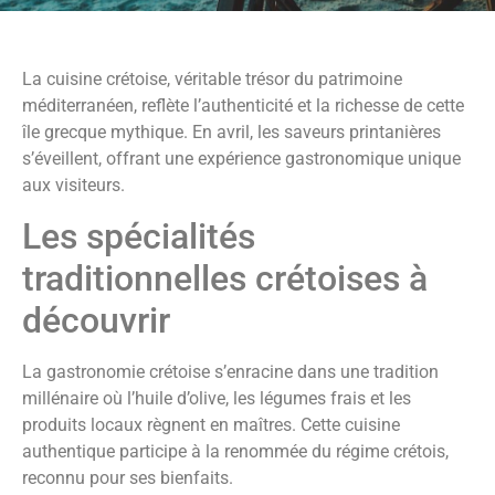
La cuisine crétoise, véritable trésor du patrimoine
méditerranéen, reflète l’authenticité et la richesse de cette
île grecque mythique. En avril, les saveurs printanières
s’éveillent, offrant une expérience gastronomique unique
aux visiteurs.
Les spécialités
traditionnelles crétoises à
découvrir
La gastronomie crétoise s’enracine dans une tradition
millénaire où l’huile d’olive, les légumes frais et les
produits locaux règnent en maîtres. Cette cuisine
authentique participe à la renommée du régime crétois,
reconnu pour ses bienfaits.