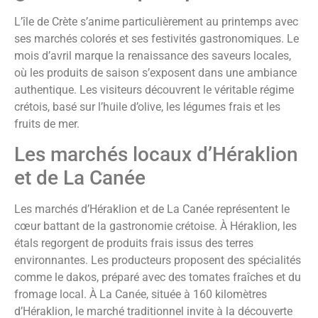
L’île de Crète s’anime particulièrement au printemps avec
ses marchés colorés et ses festivités gastronomiques. Le
mois d’avril marque la renaissance des saveurs locales,
où les produits de saison s’exposent dans une ambiance
authentique. Les visiteurs découvrent le véritable régime
crétois, basé sur l’huile d’olive, les légumes frais et les
fruits de mer.
Les marchés locaux d’Héraklion
et de La Canée
Les marchés d’Héraklion et de La Canée représentent le
cœur battant de la gastronomie crétoise. À Héraklion, les
étals regorgent de produits frais issus des terres
environnantes. Les producteurs proposent des spécialités
comme le dakos, préparé avec des tomates fraîches et du
fromage local. À La Canée, située à 160 kilomètres
d’Héraklion, le marché traditionnel invite à la découverte