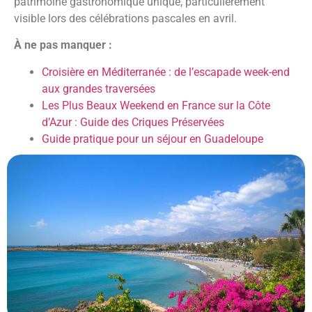
patrimoine gastronomique unique, particulièrement
visible lors des célébrations pascales en avril.
À ne pas manquer :
Croisière en Méditerranée : de l’escapade week-end
aux grandes traversées
Les Plus Beaux Weekend en France sur la Côte
d’Azur : Guide des Criques Préservées
Guide pratique pour un séjour en Guadeloupe