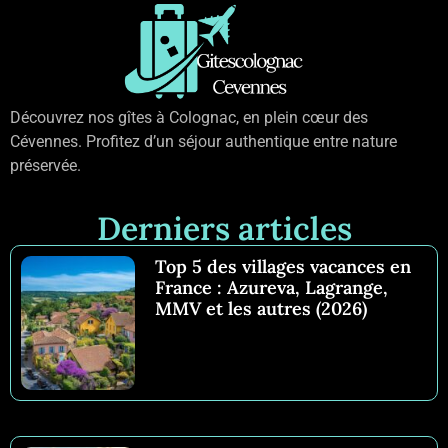
Découvrez nos gîtes à Colognac, en plein cœur des
Cévennes. Profitez d’un séjour authentique entre nature
préservée.
Derniers articles
Top 5 des villages vacances en
France : Azureva, Lagrange,
MMV et les autres (2026)