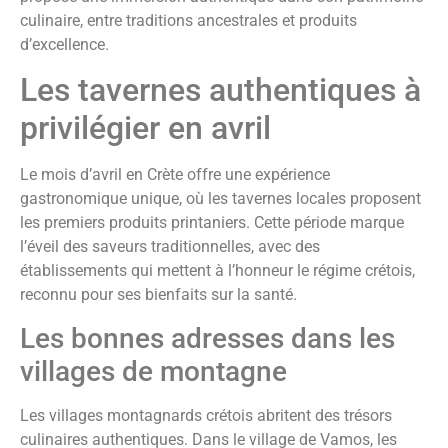
culinaire, entre traditions ancestrales et produits
d’excellence.
Les tavernes authentiques à
privilégier en avril
Le mois d’avril en Crète offre une expérience
gastronomique unique, où les tavernes locales proposent
les premiers produits printaniers. Cette période marque
l’éveil des saveurs traditionnelles, avec des
établissements qui mettent à l’honneur le régime crétois,
reconnu pour ses bienfaits sur la santé.
Les bonnes adresses dans les
villages de montagne
Les villages montagnards crétois abritent des trésors
culinaires authentiques. Dans le village de Vamos, les