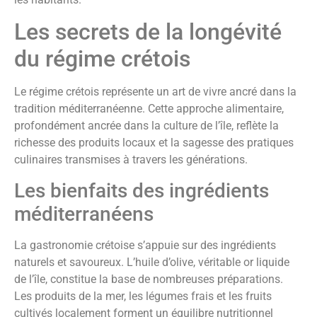
Les secrets de la longévité
du régime crétois
Le régime crétois représente un art de vivre ancré dans la
tradition méditerranéenne. Cette approche alimentaire,
profondément ancrée dans la culture de l’île, reflète la
richesse des produits locaux et la sagesse des pratiques
culinaires transmises à travers les générations.
Les bienfaits des ingrédients
méditerranéens
La gastronomie crétoise s’appuie sur des ingrédients
naturels et savoureux. L’huile d’olive, véritable or liquide
de l’île, constitue la base de nombreuses préparations.
Les produits de la mer, les légumes frais et les fruits
cultivés localement forment un équilibre nutritionnel