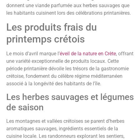
donnent une viande parfumée aux herbes sauvages que
les habitants cuisinent lors des célébrations printanières.
Les produits frais du
printemps crétois
Le mois d’avril marque l’
éveil de la nature en Crète
, offrant
une variété exceptionnelle de produits locaux. Cette
période printanière dévoile les trésors de la gastronomie
crétoise, fondement du célèbre régime méditerranéen
associé à la longévité des habitants de l’île.
Les herbes sauvages et légumes
de saison
Les montagnes et vallées crétoises se parent d’herbes
aromatiques sauvages, ingrédients essentiels de la
cuisine locale. Les randonneurs explorant les sentiers,