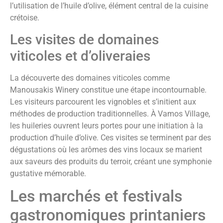
l’utilisation de l’huile d’olive, élément central de la cuisine
crétoise.
Les visites de domaines
viticoles et d’oliveraies
La découverte des domaines viticoles comme
Manousakis Winery constitue une étape incontournable.
Les visiteurs parcourent les vignobles et s’initient aux
méthodes de production traditionnelles. À Vamos Village,
les huileries ouvrent leurs portes pour une initiation à la
production d’huile d’olive. Ces visites se terminent par des
dégustations où les arômes des vins locaux se marient
aux saveurs des produits du terroir, créant une symphonie
gustative mémorable.
Les marchés et festivals
gastronomiques printaniers