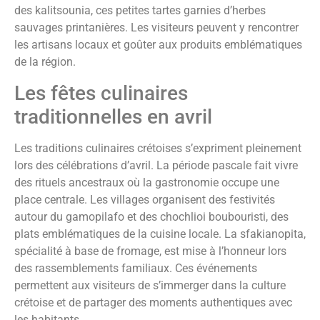
des kalitsounia, ces petites tartes garnies d’herbes
sauvages printanières. Les visiteurs peuvent y rencontrer
les artisans locaux et goûter aux produits emblématiques
de la région.
Les fêtes culinaires
traditionnelles en avril
Les traditions culinaires crétoises s’expriment pleinement
lors des célébrations d’avril. La période pascale fait vivre
des rituels ancestraux où la gastronomie occupe une
place centrale. Les villages organisent des festivités
autour du gamopilafo et des chochlioi boubouristi, des
plats emblématiques de la cuisine locale. La sfakianopita,
spécialité à base de fromage, est mise à l’honneur lors
des rassemblements familiaux. Ces événements
permettent aux visiteurs de s’immerger dans la culture
crétoise et de partager des moments authentiques avec
les habitants.