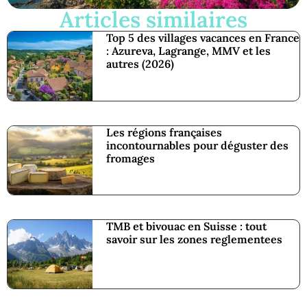
Articles similaires
Top 5 des villages vacances en France
: Azureva, Lagrange, MMV et les
autres (2026)
Les régions françaises
incontournables pour déguster des
fromages
TMB et bivouac en Suisse : tout
savoir sur les zones reglementees