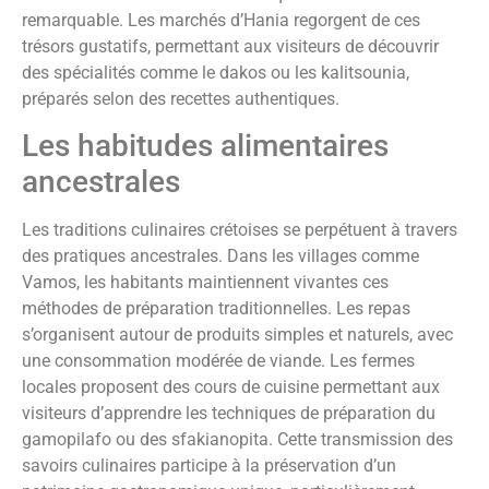
remarquable. Les marchés d’Hania regorgent de ces
trésors gustatifs, permettant aux visiteurs de découvrir
des spécialités comme le dakos ou les kalitsounia,
préparés selon des recettes authentiques.
Les habitudes alimentaires
ancestrales
Les traditions culinaires crétoises se perpétuent à travers
des pratiques ancestrales. Dans les villages comme
Vamos, les habitants maintiennent vivantes ces
méthodes de préparation traditionnelles. Les repas
s’organisent autour de produits simples et naturels, avec
une consommation modérée de viande. Les fermes
locales proposent des cours de cuisine permettant aux
visiteurs d’apprendre les techniques de préparation du
gamopilafo ou des sfakianopita. Cette transmission des
savoirs culinaires participe à la préservation d’un