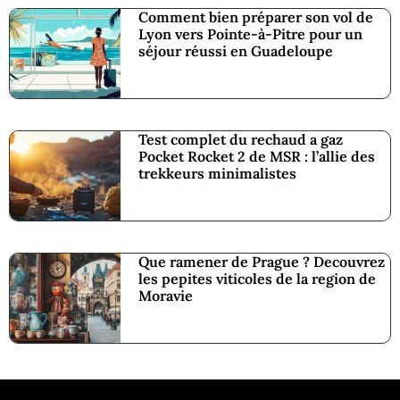
Comment bien préparer son vol de
Lyon vers Pointe-à-Pitre pour un
séjour réussi en Guadeloupe
Test complet du rechaud a gaz
Pocket Rocket 2 de MSR : l’allie des
trekkeurs minimalistes
Que ramener de Prague ? Decouvrez
les pepites viticoles de la region de
Moravie