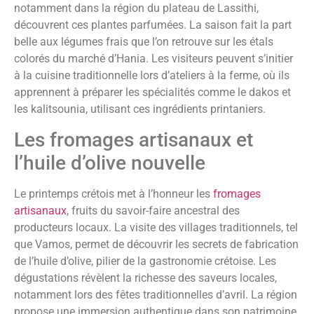
notamment dans la région du plateau de Lassithi,
découvrent ces plantes parfumées. La saison fait la part
belle aux légumes frais que l’on retrouve sur les étals
colorés du marché d’Hania. Les visiteurs peuvent s’initier
à la cuisine traditionnelle lors d’ateliers à la ferme, où ils
apprennent à préparer les spécialités comme le dakos et
les kalitsounia, utilisant ces ingrédients printaniers.
Les fromages artisanaux et
l’huile d’olive nouvelle
Le printemps crétois met à l’honneur les
fromages
artisanaux
, fruits du savoir-faire ancestral des
producteurs locaux. La visite des villages traditionnels, tel
que Vamos, permet de découvrir les secrets de fabrication
de l’huile d’olive, pilier de la gastronomie crétoise. Les
dégustations révèlent la richesse des saveurs locales,
notamment lors des fêtes traditionnelles d’avril. La région
propose une immersion authentique dans son patrimoine