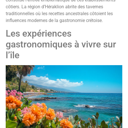
côtiers. La région d’Héraklion abrite des tavernes
traditionnelles où les recettes ancestrales côtoient les
influences modernes de la gastronomie crétoise.
Les expériences
gastronomiques à vivre sur
l’île